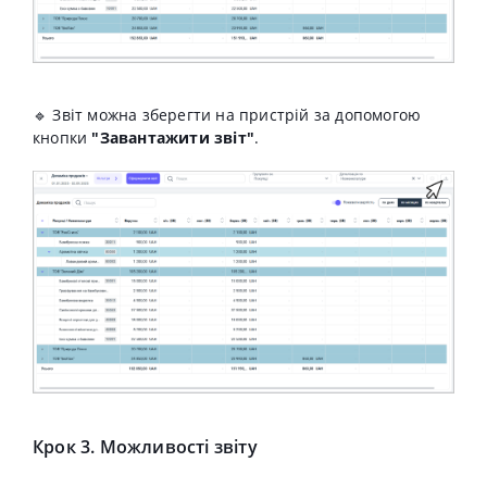
🔹 Звіт можна зберегти на пристрій за допомогою
кнопки
"Завантажити звіт"
.
Крок 3. Можливості звіту