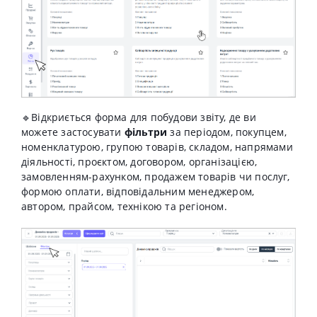
🔹Відкриється форма для побудови звіту, де ви
можете застосувати
фільтри
за періодом, покупцем,
номенклатурою, групою товарів, складом, напрямами
діяльності, проєктом, договором, організацією,
замовленням-рахунком, продажем товарів чи послуг,
формою оплати, відповідальним менеджером,
автором, прайсом, технікою та регіоном.