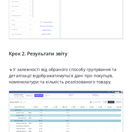
Крок 2. Результати звіту
🔹У залежності від обраного способу групування та
деталізації відображатимуться дані про покупців,
номенклатури та кількість реалізованого товару.