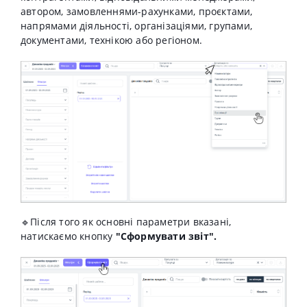
автором, замовленнями-рахунками, проєктами,
напрямами діяльності, організаціями, групами,
документами, технікою або регіоном.
🔹Після того як основні параметри вказані,
натискаємо кнопку
"Сформувати звіт".