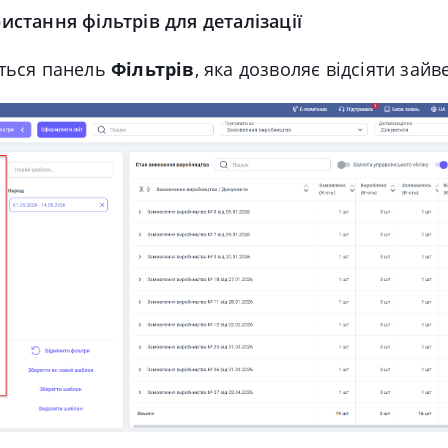
истання фільтрів для деталізації
ться панель
Фільтрів
, яка дозволяє відсіяти зайве