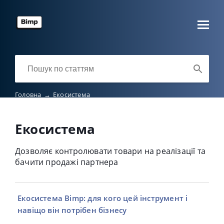
Головна
→
Екосистема
Екосистема
Дозволяє контролювати товари на реалізації та
бачити продажі партнера
Екосистема Bimp: для кого цей інструмент і
навіщо він потрібен бізнесу