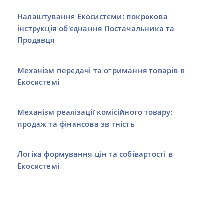
Налаштування Екосистеми: покрокова
інструкція об'єднання Постачальника та
Продавця
Механізм передачі та отримання товарів в
Екосистемі
Механізм реалізації комісійного товару:
продаж та фінансова звітність
Логіка формування цін та собівартості в
Екосистемі