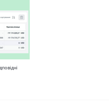
дповідні