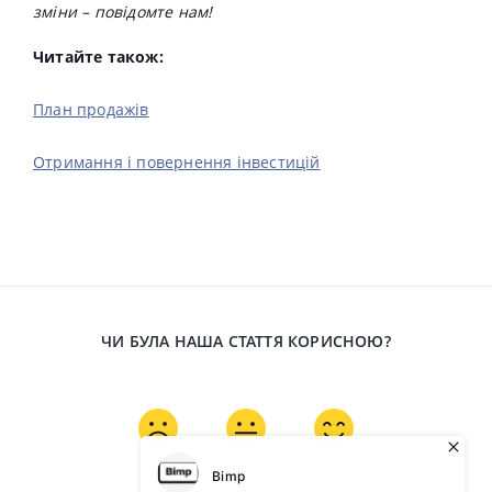
зміни – повідомте нам!
Читайте також:
План продажів
Отримання і повернення інвестицій
ЧИ БУЛА НАША СТАТТЯ КОРИСНОЮ?