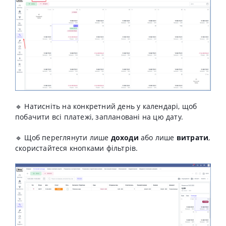
🔹 Натисніть на конкретний день у календарі, щоб
побачити всі платежі, заплановані на цю дату.
🔹 Щоб переглянути лише
доходи
або лише
витрати
,
скористайтеся кнопками фільтрів.