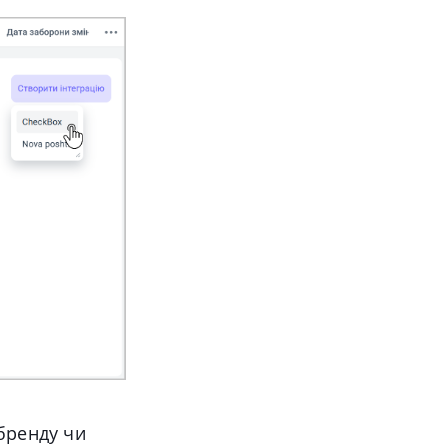
 бренду чи