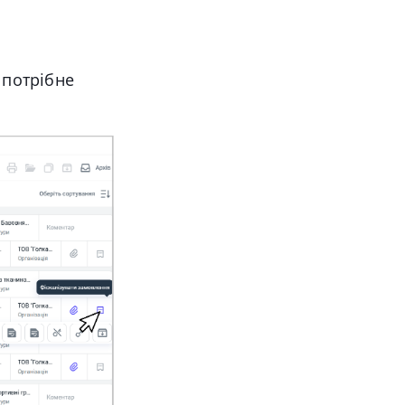
 потрібне