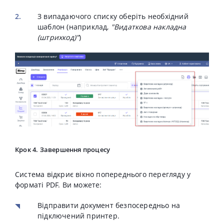
З випадаючого списку оберіть необхідний
шаблон (наприклад,
"Видаткова накладна
(штрихкод)"
)
Крок 4. Завершення процесу
Система відкриє вікно попереднього перегляду у
форматі PDF. Ви можете:
Відправити документ безпосередньо на
підключений принтер.