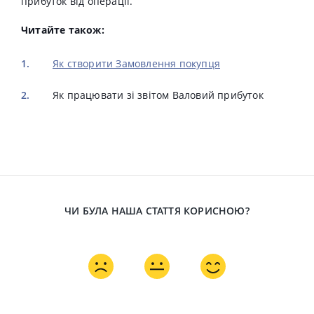
прибуток від операції.
Читайте також:
Як створити Замовлення покупця
Як працювати зі звітом Валовий прибуток
ЧИ БУЛА НАША СТАТТЯ КОРИСНОЮ?