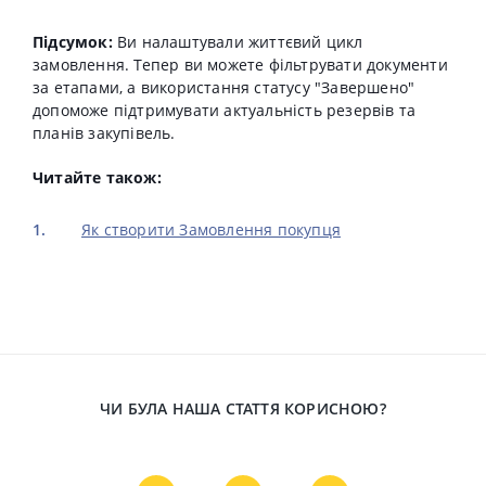
Підсумок:
Ви налаштували життєвий цикл
замовлення. Тепер ви можете фільтрувати документи
за етапами, а використання статусу "Завершено"
допоможе підтримувати актуальність резервів та
планів закупівель.
Читайте також:
Як створити Замовлення покупця
ЧИ БУЛА НАША СТАТТЯ КОРИСНОЮ?