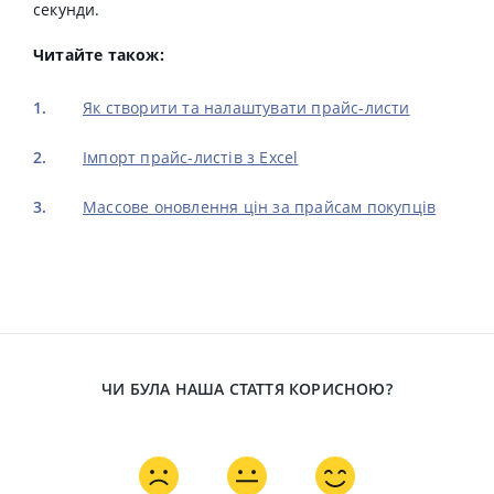
секунди.
Читайте також:
Як створити та налаштувати прайс-листи
Імпорт прайс-листів з Excel
Массове оновлення цін за прайсам покупців
ЧИ БУЛА НАША СТАТТЯ КОРИСНОЮ?