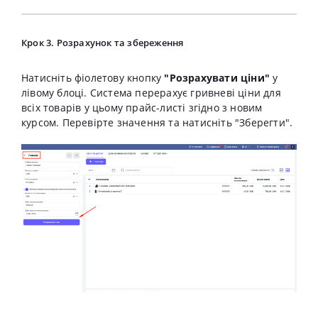
Крок 3. Розрахунок та збереження
Натисніть фіолетову кнопку
"Розрахувати ціни"
у
лівому блоці. Система перерахує гривневі ціни для
всіх товарів у цьому прайс-листі згідно з новим
курсом. Перевірте значення та натисніть "Зберегти".