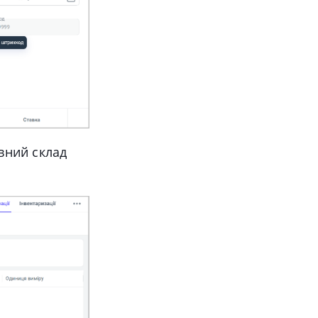
вний склад