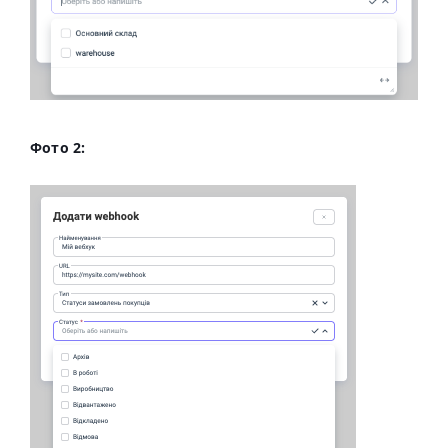
Фото 2: