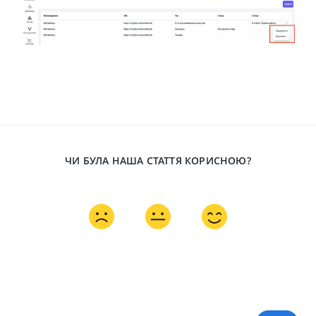
ЧИ БУЛА НАША СТАТТЯ КОРИСНОЮ?