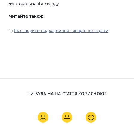
#Автоматизація_складу
Читайте також:
1)
Як створити надходження товарів по серіям
ЧИ БУЛА НАША СТАТТЯ КОРИСНОЮ?