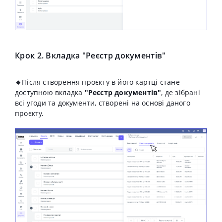
Крок 2. Вкладка "Реєстр документів"
🔹
Після створення проєкту в його картці стане
доступною вкладка
"Реєстр документів"
, де зібрані
всі угоди та документи, створені на основі даного
проєкту.