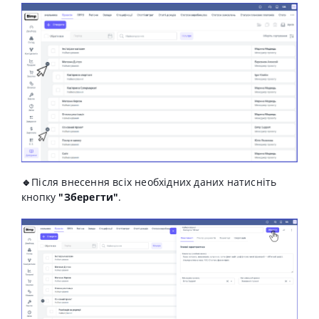
🔹
Після внесення всіх необхідних даних натисніть
кнопку
"Зберегти"
.