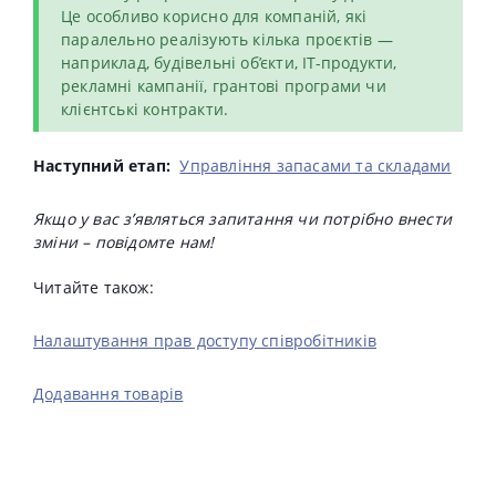
Це особливо корисно для компаній, які
паралельно реалізують кілька проєктів —
наприклад, будівельні об’єкти, ІТ-продукти,
рекламні кампанії, грантові програми чи
клієнтські контракти.
Наступний етап:
Управління запасами та складами
Якщо у вас з’являться запитання чи потрібно внести
зміни – повідомте нам!
Читайте також:
Налаштування прав доступу співробітників
Додавання товарів