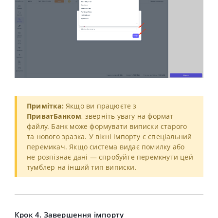
Примітка:
Якщо ви працюєте з
ПриватБанком
, зверніть увагу на формат
файлу. Банк може формувати виписки старого
та нового зразка. У вікні імпорту є спеціальний
перемикач. Якщо система видає помилку або
не розпізнає дані — спробуйте перемкнути цей
тумблер на інший тип виписки.
Крок 4. Завершення імпорту