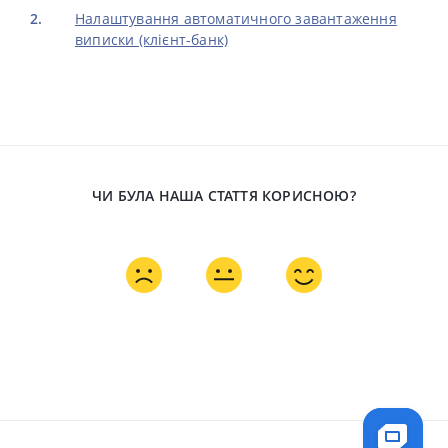
Налаштування автоматичного завантаження
виписки (клієнт-банк)
ЧИ БУЛА НАША СТАТТЯ КОРИСНОЮ?