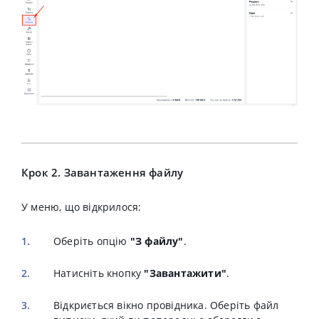
Крок 2. Завантаження файлу
У меню, що відкрилося:
Оберіть опцію
"З файлу"
.
Натисніть кнопку
"Завантажити"
.
Відкриється вікно провідника. Оберіть файл