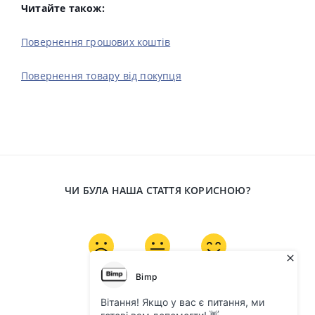
Читайте також:
Повернення грошових коштів
Повернення товару від покупця
ЧИ БУЛА НАША СТАТТЯ КОРИСНОЮ?