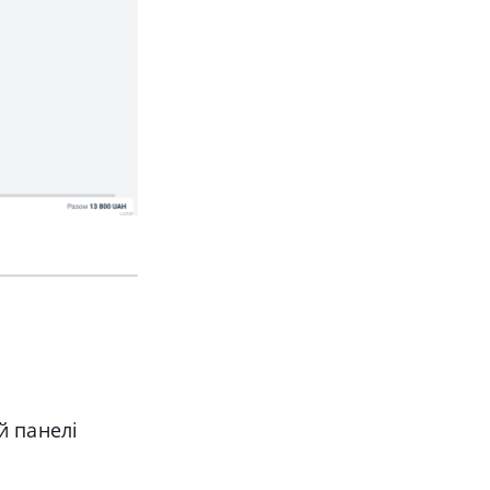
й панелі