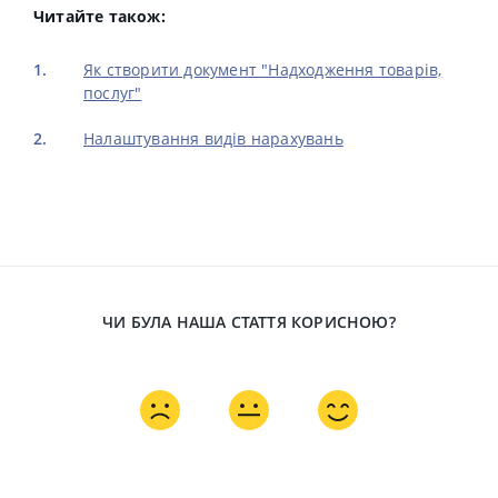
Читайте також:
Як створити документ "Надходження товарів,
послуг"
Налаштування видів нарахувань
ЧИ БУЛА НАША СТАТТЯ КОРИСНОЮ?