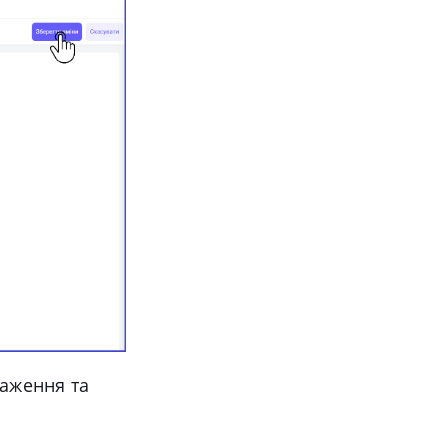
раження та