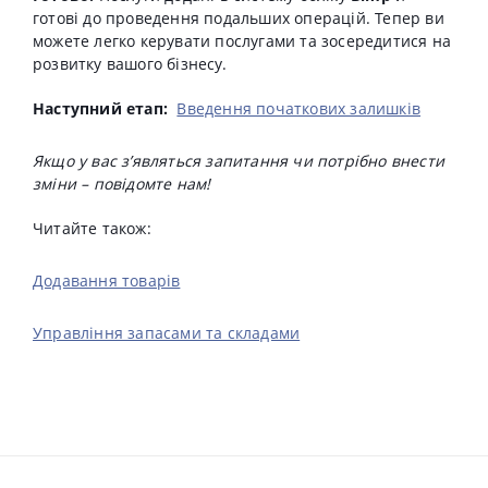
готові до проведення подальших операцій.
Тепер ви
можете легко керувати послугами та зосередитися на
розвитку вашого бізнесу.
Наступний етап:
Введення початкових залишків
Якщо у вас з’являться запитання чи потрібно внести
зміни – повідомте нам!
Читайте також:
Додавання товарів
Управління запасами та складами