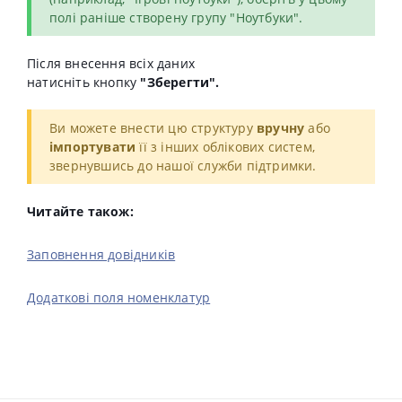
полі раніше створену групу "Ноутбуки".
Після внесення всіх даних
натисніть
кнопку
"Зберегти".
Ви можете внести цю структуру
вручну
або
імпортувати
її з інших облікових систем,
звернувшись до нашої служби підтримки.
Читайте також:
Заповнення довідників
Додаткові поля номенклатур