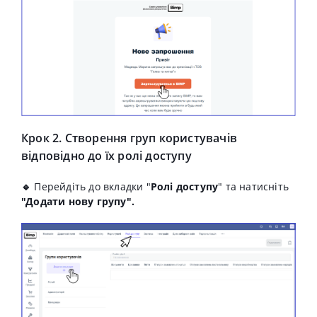
Крок 2. Створення груп користувачів
відповідно до їх ролі доступу
🔹
Перейдіть до вкладки "
Ролі доступу
" та натисніть
"Додати нову групу".