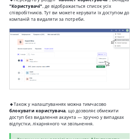
"Користувачі"
, де відображається список усіх
співробітників. Тут ви можете керувати їх доступом до
компаній та видаляти
за потреби.
🔹
Також у налаштуваннях можна тимчасово
блокувати користувача
, що дозволяє обмежити
доступ без видалення акаунта — зручно у випадках
відпустки, лікарняного чи звільнення.