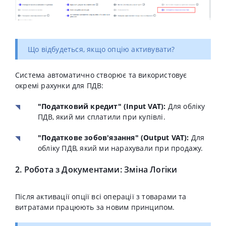
Що відбудеться, якщо опцію активувати?
Система автоматично створює та використовує
окремі рахунки для ПДВ:
"Податковий кредит" (Input VAT):
Для обліку
ПДВ, який ми сплатили при купівлі.
"Податкове зобов'язання" (Output VAT):
Для
обліку ПДВ, який ми нарахували при продажу.
2. Робота з Документами: Зміна Логіки
Після активації опції всі операції з товарами та
витратами працюють за новим принципом.