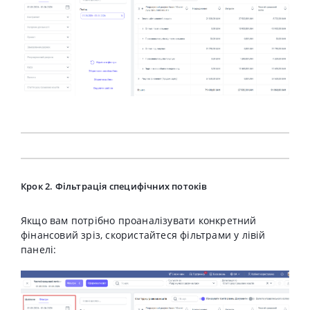
Крок 2. Фільтрація специфічних потоків
Якщо вам потрібно проаналізувати конкретний
фінансовий зріз, скористайтеся фільтрами у лівій
панелі: