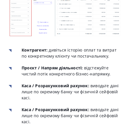
Контрагент:
дивіться історію оплат та витрат
по конкретному клієнту чи постачальнику.
Проєкт / Напрям діяльності:
відстежуйте
чистий потік конкретного бізнес-напрямку.
Каса / Розрахунковий рахунок:
виводьте дані
лише по окремому банку чи фізичній сейфовій
касі.
Каса / Розрахунковий рахунок:
виводьте дані
лише по окремому банку чи фізичній сейфовій
касі.