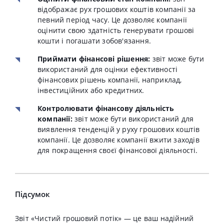
відображає рух грошових коштів компанії за
певний період часу. Це дозволяє компанії
оцінити свою здатність генерувати грошові
кошти і погашати зобов'язання.
Приймати фінансові рішення:
звіт може бути
використаний для оцінки ефективності
фінансових рішень компанії, наприклад,
інвестиційних або кредитних.
Контролювати фінансову діяльність
компанії:
звіт може бути використаний для
виявлення тенденцій у руху грошових коштів
компанії. Це дозволяє компанії вжити заходів
для покращення своєї фінансової діяльності.
Підсумок
Звіт «Чистий грошовий потік» — це ваш надійний