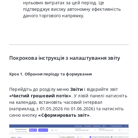
нульових витратах за цей період. Це
підтверджує високу автономну ефективність
даного торгового напрямку.
Покрокова інструкція з налаштування звіту
Крок 1. Обрання періоду та формування
Перейдіть до розділу меню
Звіти
і відкрийте звіт
«Чистий грошовий потік»
. У лівій панелі натисніть
на календар, встановіть часовий інтервал
(наприклад, з 01.05.2026 по 01.06.2026) та натисніть
синю кнопку
«Сформировать звіт»
.