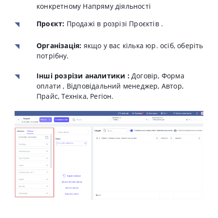
конкретному Напряму діяльності
Проєкт:
Продажі в розрізі Проєктів .
Організація:
якщо у вас кілька юр.
осіб, оберіть
потрібну
.
Інші розрізи аналитики :
Договір, Форма
оплати , Відповідальний менеджер, Автор,
Прайс, Техніка, Регіон.