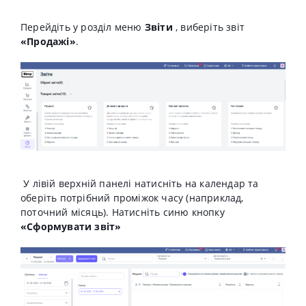
Перейдіть у розділ меню
Звіти
, виберіть звіт
«Продажі»
.
У лівій верхній панелі натисніть на календар та
оберіть потрібний проміжок часу (наприклад,
поточний місяць).
Натисніть синю кнопку
«Сформувати звіт»