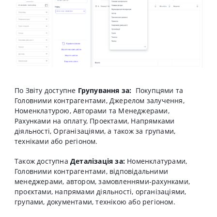
По Звіту доступне
Групування за:
Покупцями та
Головними контрагентами, Джерелом залучення,
Номенклатурою, Авторами та Менеджерами,
Рахунками на оплату, Проектами, Напрямками
діяльності, Організаціями, а також за групами,
техніками або регіоном.
Також доступна
Деталізація за:
Номенклатурами,
Головними контрагентами, відповідальними
менеджерами, автором, замовленнями-рахунками,
проєктами, напрямами діяльності, організаціями,
групами, документами, технікою або регіоном.