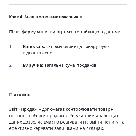
Крок 4. Аналіз основних показників
Після формування ви отримаєте таблицю з даними:
Кількість:
скільки одиниць товару було
відвантажено
.
Виручка:
загальна сума продажів.
Підсумок
Звіт «Продажі» допомагає контролювати товарні
потоки та обсяги продажів.
Регулярний аналіз цих
даних дозволяє вчасно реагувати на зміни попиту та
ефективно керувати залишками на складах
.