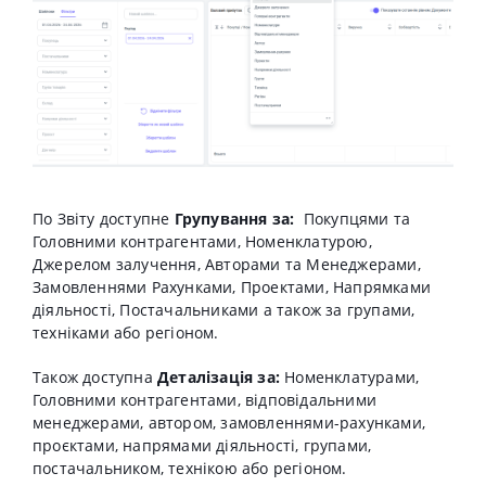
По Звіту доступне
Групування за:
Покупцями та
Головними контрагентами, Номенклатурою,
Джерелом залучення, Авторами та Менеджерами,
Замовленнями Рахунками, Проектами, Напрямками
діяльності, Постачальниками а також за групами,
техніками або регіоном.
Також доступна
Деталізація за:
Номенклатурами,
Головними контрагентами, відповідальними
менеджерами, автором, замовленнями-рахунками,
проєктами, напрямами діяльності, групами,
постачальником, технікою або регіоном.