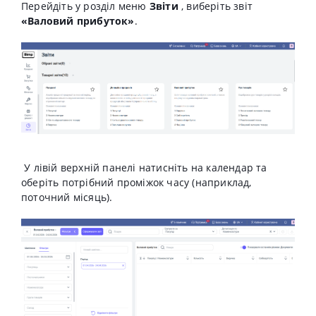
Перейдіть у розділ меню
Звіти
, виберіть звіт
«Валовий прибуток»
.
У лівій верхній панелі натисніть на календар та
оберіть потрібний проміжок часу (наприклад,
поточний місяць).