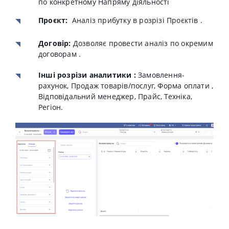
по конкретному Напряму діяльності
Проєкт:
Аналіз прибутку в розрізі Проєктів .
Договір:
Дозволяє провести аналіз по окремим
договорам
.
Інші розрізи аналитики :
Замовлення-
рахунок, Продаж товарів/послуг, Форма оплати ,
Відповідальний менеджер, Прайс, Техніка,
Регіон.