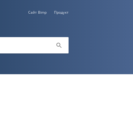
Сайт Bimp
Продукт