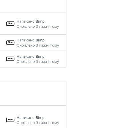
Написано
Bimp
Оновлено 3 тижні тому
Написано
Bimp
Оновлено 3 тижні тому
Написано
Bimp
Оновлено 3 тижні тому
Написано
Bimp
Оновлено 3 тижні тому