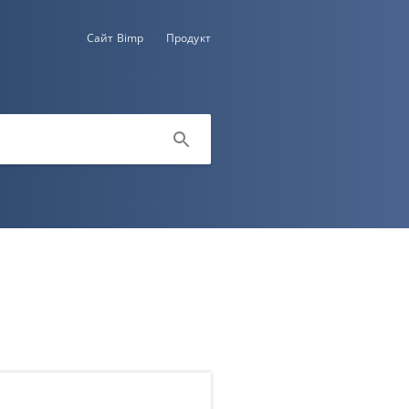
Сайт Bimp
Продукт