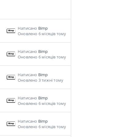
Написано
Bimp
Оновлено 6 місяців тому
Написано
Bimp
Оновлено 6 місяців тому
Написано
Bimp
Оновлено 3 тижні тому
Написано
Bimp
Оновлено 6 місяців тому
Написано
Bimp
Оновлено 6 місяців тому