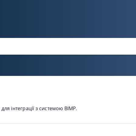
для інтеграції з системою BIMP.