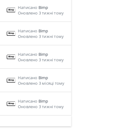
Написано
Bimp
Оновлено 3 тижні тому
Написано
Bimp
Оновлено 3 тижні тому
Написано
Bimp
Оновлено 3 тижні тому
Написано
Bimp
Оновлено 3 місяці тому
Написано
Bimp
Оновлено 3 тижні тому