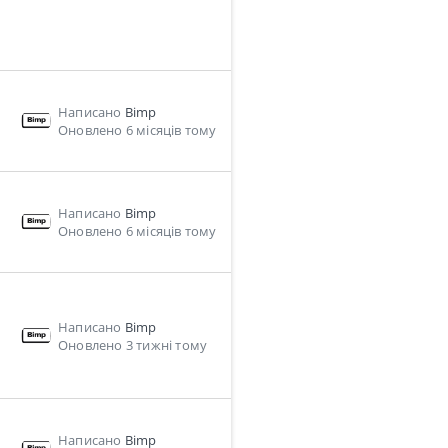
Написано
Bimp
Оновлено 6 місяців тому
Написано
Bimp
Оновлено 6 місяців тому
Написано
Bimp
Оновлено 3 тижні тому
Написано
Bimp