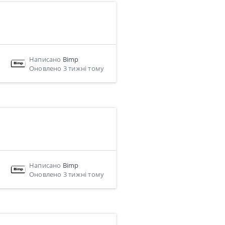
Написано
Bimp
Оновлено 3 тижні тому
Написано
Bimp
Оновлено 3 тижні тому