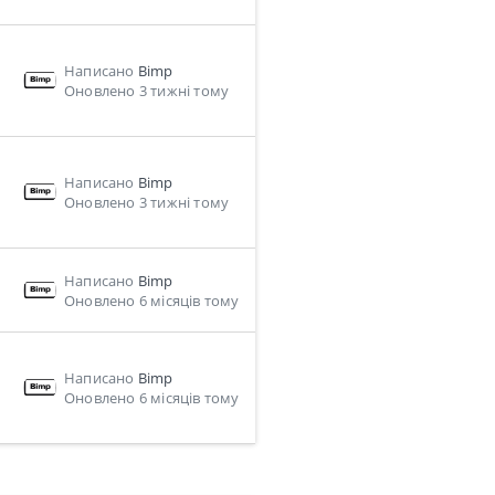
Написано
Bimp
Оновлено 3 тижні тому
Написано
Bimp
Оновлено 3 тижні тому
Написано
Bimp
Оновлено 6 місяців тому
Написано
Bimp
Оновлено 6 місяців тому