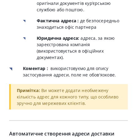
оригінали документів кур’єрською
службою або поштою.
Фактична адреса :
де безпосередньо
знаходиться офіс партнера
Юридична адреса:
адреса, за якою
зареєстрована компанія
(використовується в офіційних
документах).
Коментар :
використовуємо для опису
застосування адреси, поле не обов'язкове.
Примітка:
Ви можете додати необмежену
кількість адрес для кожного типу, що особливо
зручно для мережевих клієнтів.
Автоматичне створення адреси доставки